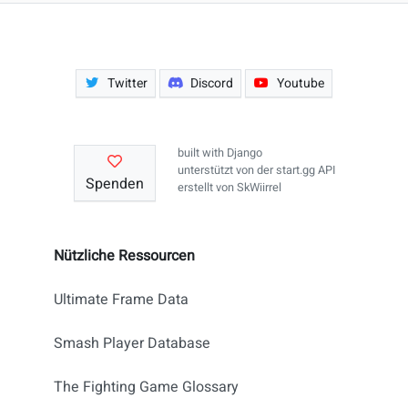
Twitter
Discord
Youtube
built with
Django
unterstützt von der
start.gg API
Spenden
erstellt von
SkWiirrel
Nützliche Ressourcen
Ultimate Frame Data
Smash Player Database
The Fighting Game Glossary