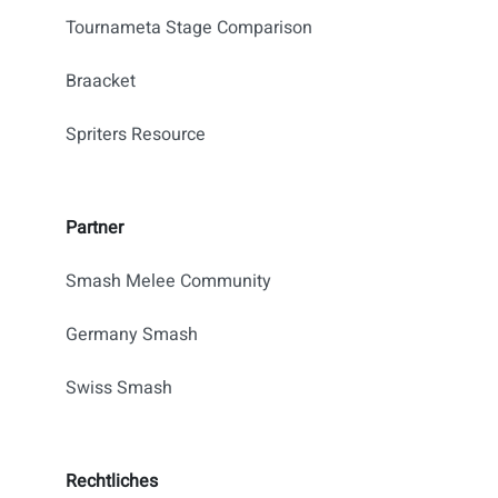
Tournameta Stage Comparison
Braacket
Spriters Resource
Partner
Smash Melee Community
Germany Smash
Swiss Smash
Rechtliches