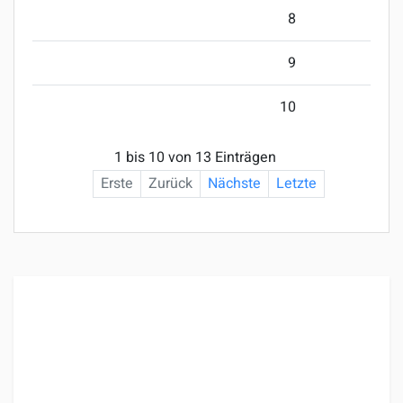
8
9
10
1 bis 10 von 13 Einträgen
Erste
Zurück
Nächste
Letzte