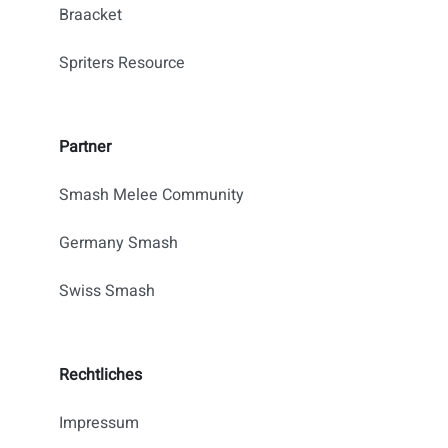
Braacket
Spriters Resource
Partner
Smash Melee Community
Germany Smash
Swiss Smash
Rechtliches
Impressum