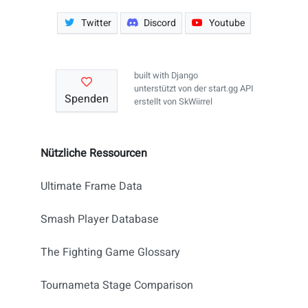
Twitter
Discord
Youtube
built with
Django
unterstützt von der
start.gg API
Spenden
erstellt von
SkWiirrel
Nützliche Ressourcen
Ultimate Frame Data
Smash Player Database
The Fighting Game Glossary
Tournameta Stage Comparison