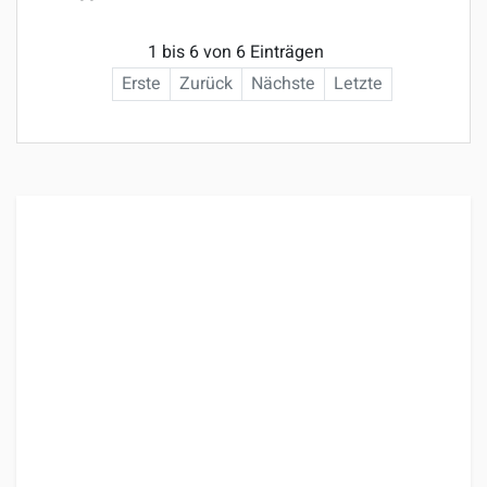
1 bis 6 von 6 Einträgen
Erste
Zurück
Nächste
Letzte