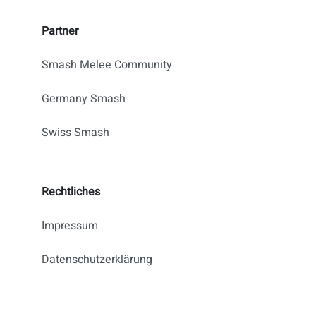
Partner
Smash Melee Community
Germany Smash
Swiss Smash
Rechtliches
Impressum
Datenschutzerklärung