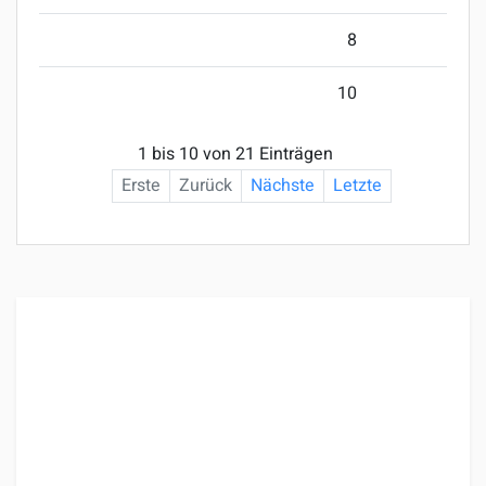
8
10
1 bis 10 von 21 Einträgen
Erste
Zurück
Nächste
Letzte