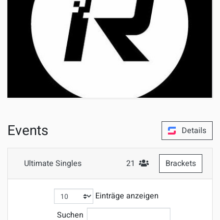
Events
Details
Ultimate Singles
21
Brackets
#Teilnehmer
Einträge anzeigen
Suchen