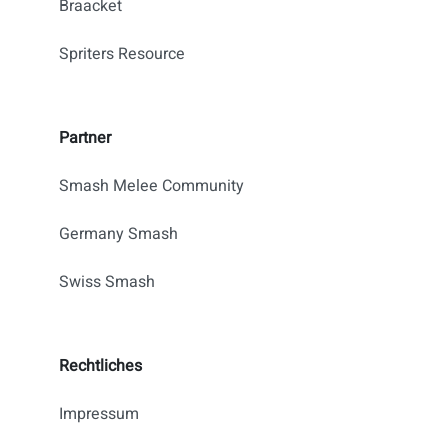
Braacket
Spriters Resource
Partner
Smash Melee Community
Germany Smash
Swiss Smash
Rechtliches
Impressum