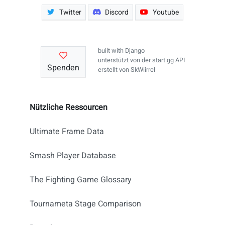
Twitter
Discord
Youtube
built with
Django
unterstützt von der
start.gg API
Spenden
erstellt von
SkWiirrel
Nützliche Ressourcen
Ultimate Frame Data
Smash Player Database
The Fighting Game Glossary
Tournameta Stage Comparison