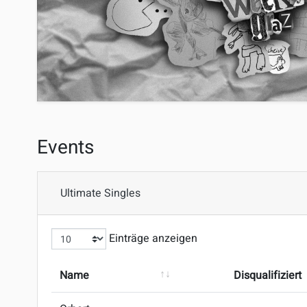
Events
Ultimate Singles
Einträge anzeigen
Name
Disqualifiziert