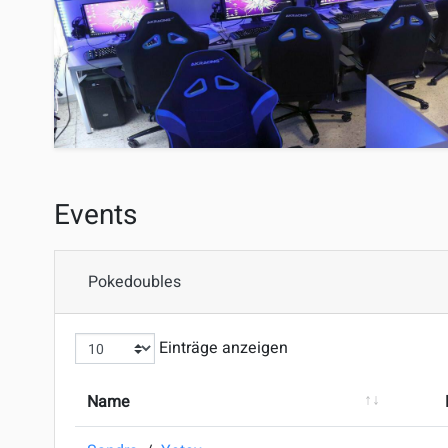
Events
Pokedoubles
Einträge anzeigen
Name