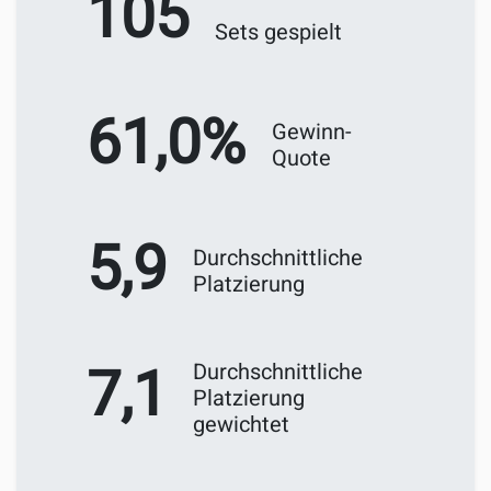
105
Sets gespielt
61,0%
Gewinn-
Quote
5,9
Durchschnittliche
Platzierung
7,1
Durchschnittliche
Platzierung
gewichtet