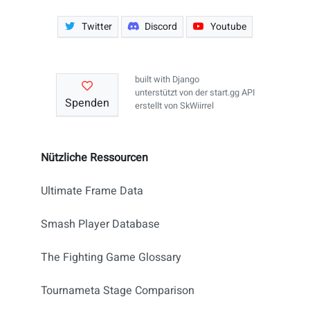
Twitter
Discord
Youtube
built with
Django
unterstützt von der
start.gg API
Spenden
erstellt von
SkWiirrel
Nützliche Ressourcen
Ultimate Frame Data
Smash Player Database
The Fighting Game Glossary
Tournameta Stage Comparison