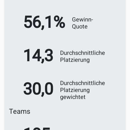
56,1%
Gewinn-
Quote
14,3
Durchschnittliche
Platzierung
30,0
Durchschnittliche
Platzierung
gewichtet
Teams