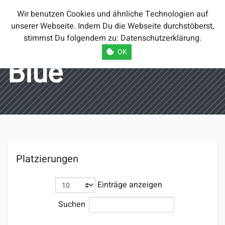
Smash Brothers
Wir benutzen Cookies und ähnliche Technologien auf
Österreich
unserer Webseite. Indem Du die Webseite durchstöberst,
stimmst Du folgendem zu:
Datenschutzerklärung
.
OK
Blue
Platzierungen
Einträge anzeigen
Suchen