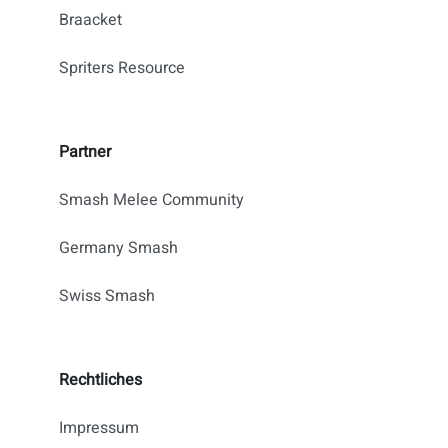
Braacket
Spriters Resource
Partner
Smash Melee Community
Germany Smash
Swiss Smash
Rechtliches
Impressum