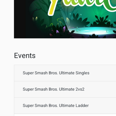
Events
Super Smash Bros. Ultimate Singles
Super Smash Bros. Ultimate 2vs2
Super Smash Bros. Ultimate Ladder