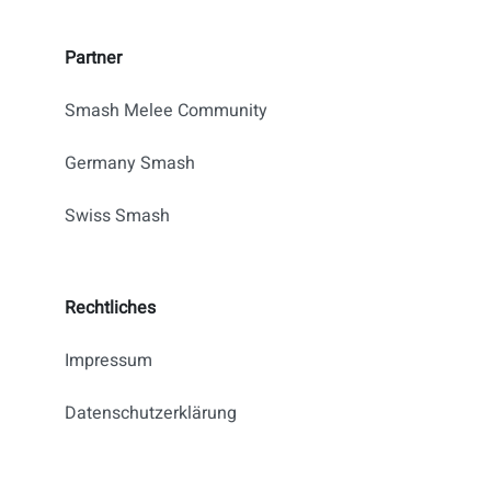
Partner
Smash Melee Community
Germany Smash
Swiss Smash
Rechtliches
Impressum
Datenschutzerklärung