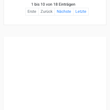
1 bis 10 von 18 Einträgen
Erste
Zurück
Nächste
Letzte