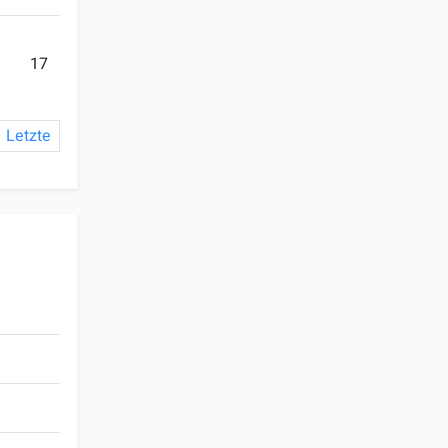
17
Letzte