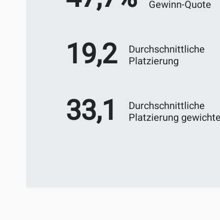
Gewinn-Quote
19,2
Durchschnittliche
Platzierung
33,1
Durchschnittliche
Platzierung gewichte