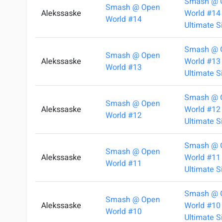
Smash @ 
Smash @ Open
Alekssaske
World #14 
World #14
Ultimate S
Smash @ 
Smash @ Open
Alekssaske
World #13 
World #13
Ultimate S
Smash @ 
Smash @ Open
Alekssaske
World #12 
World #12
Ultimate S
Smash @ 
Smash @ Open
Alekssaske
World #11 
World #11
Ultimate S
Smash @ 
Smash @ Open
Alekssaske
World #10 
World #10
Ultimate S