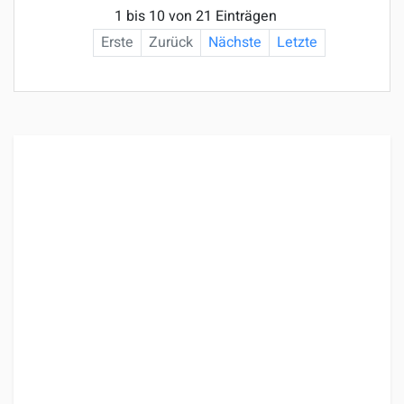
1 bis 10 von 21 Einträgen
Erste
Zurück
Nächste
Letzte