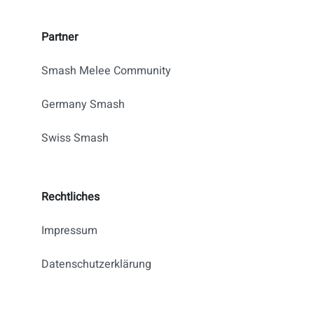
Partner
Smash Melee Community
Germany Smash
Swiss Smash
Rechtliches
Impressum
Datenschutzerklärung