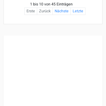
1 bis 10 von 45 Einträgen
Erste
Zurück
Nächste
Letzte