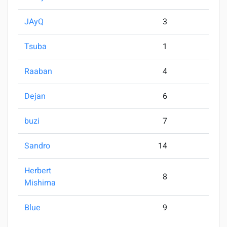
JAyQ
3
Tsuba
1
Raaban
4
Dejan
6
buzi
7
Sandro
14
Herbert
8
Mishima
Blue
9