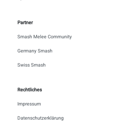
Partner
Smash Melee Community
Germany Smash
Swiss Smash
Rechtliches
Impressum
Datenschutzerklärung