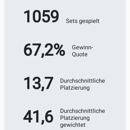
1059
Sets gespielt
67,2%
Gewinn-
Quote
13,7
Durchschnittliche
Platzierung
41,6
Durchschnittliche
Platzierung
gewichtet