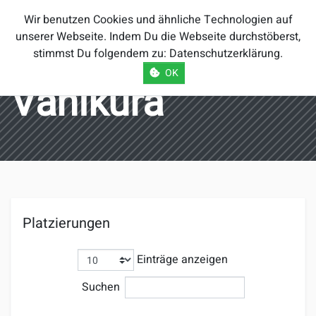
Smash Brothers
Wir benutzen Cookies und ähnliche Technologien auf
Österreich
unserer Webseite. Indem Du die Webseite durchstöberst,
stimmst Du folgendem zu:
Datenschutzerklärung
.
OK
Vanikura
Platzierungen
Einträge anzeigen
Suchen