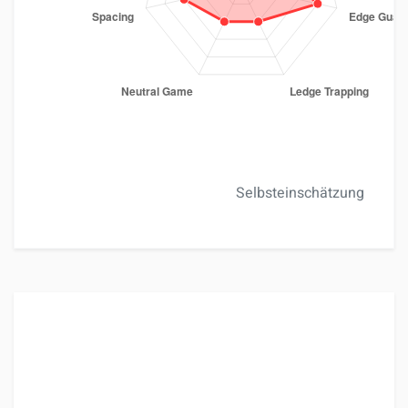
Selbsteinschätzung