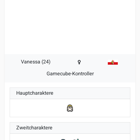
Vanessa (24)
Gamecube-Kontroller
Hauptcharaktere
Zweitcharaktere