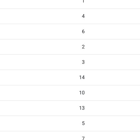
1
4
6
2
3
14
10
13
5
7