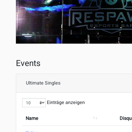
Events
Ultimate Singles
Einträge anzeigen
Name
Disqua