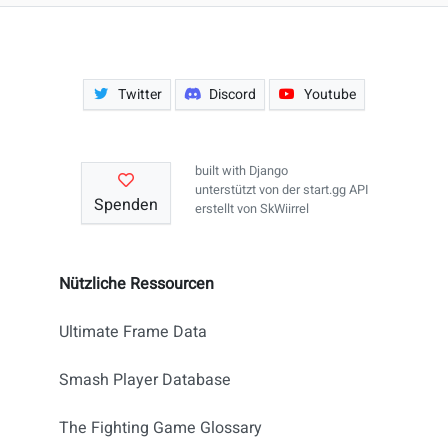
Twitter
Discord
Youtube
built with
Django
unterstützt von der
start.gg API
Spenden
erstellt von
SkWiirrel
Nützliche Ressourcen
Ultimate Frame Data
Smash Player Database
The Fighting Game Glossary