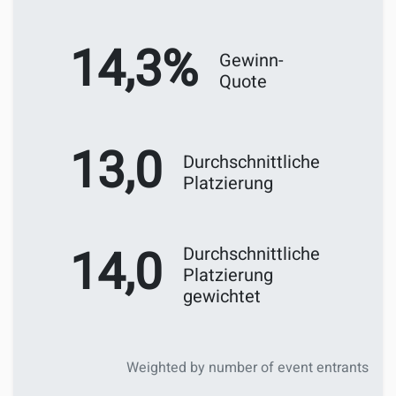
14,3%
Gewinn-
Quote
13,0
Durchschnittliche
Platzierung
14,0
Durchschnittliche
Platzierung
gewichtet
Weighted by number of event entrants