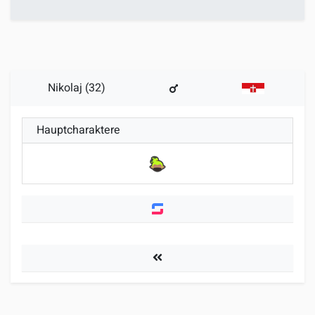
Nikolaj (32)
Hauptcharaktere
Spieler