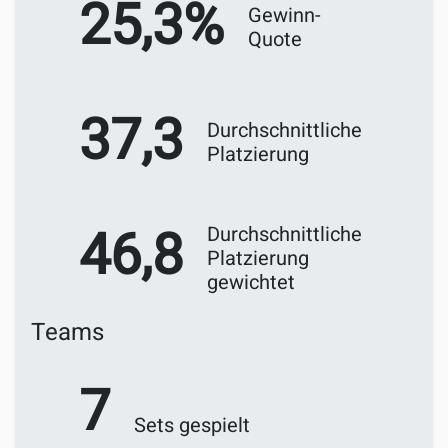
25,3%
Gewinn-
Quote
37,3
Durchschnittliche
Platzierung
46,8
Durchschnittliche
Platzierung
gewichtet
Teams
7
Sets gespielt