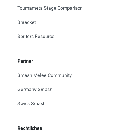
Tournameta Stage Comparison
Braacket
Spriters Resource
Partner
Smash Melee Community
Germany Smash
Swiss Smash
Rechtliches