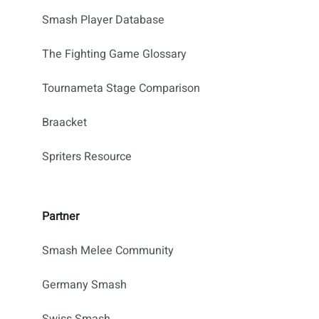
Smash Player Database
The Fighting Game Glossary
Tournameta Stage Comparison
Braacket
Spriters Resource
Partner
Smash Melee Community
Germany Smash