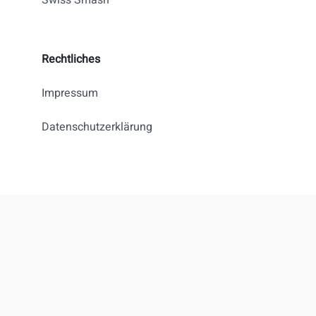
Swiss Smash
Rechtliches
Impressum
Datenschutzerklärung