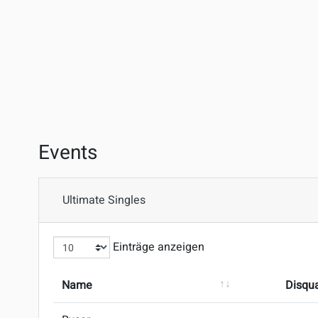
Events
Ultimate Singles
Einträge anzeigen
Name
Disqual