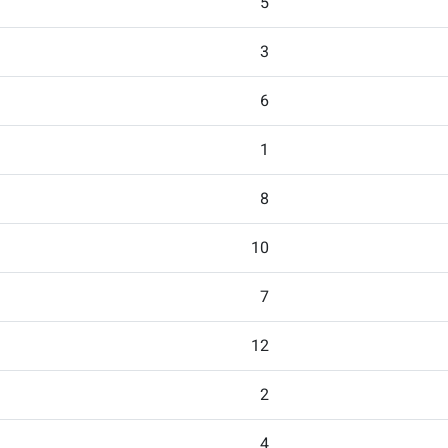
5
3
6
1
8
10
7
12
2
4