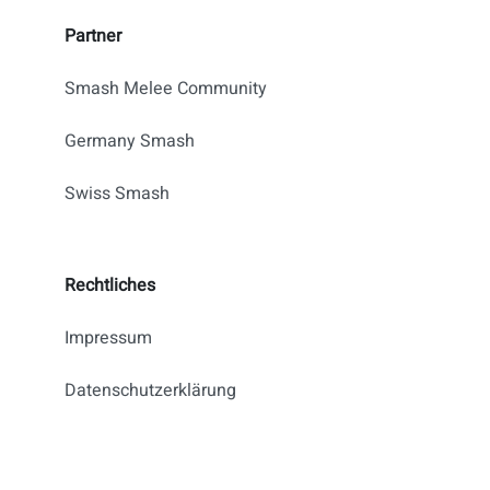
Partner
Smash Melee Community
Germany Smash
Swiss Smash
Rechtliches
Impressum
Datenschutzerklärung