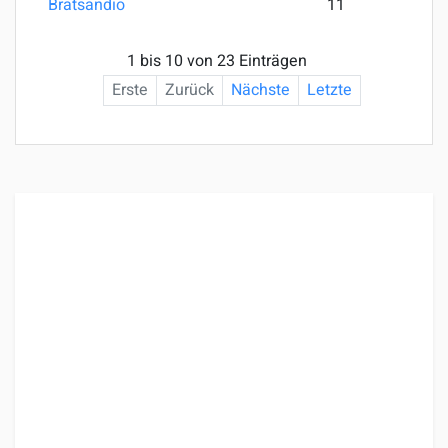
Bratsandio
11
1 bis 10 von 23 Einträgen
Erste
Zurück
Nächste
Letzte