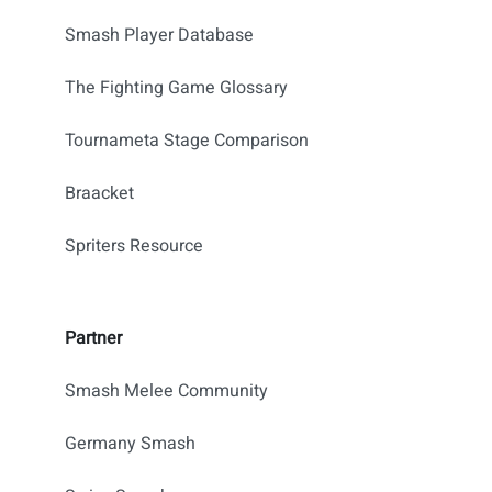
Smash Player Database
The Fighting Game Glossary
Tournameta Stage Comparison
Braacket
Spriters Resource
Partner
Smash Melee Community
Germany Smash